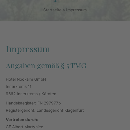
Startseite
Impressum
Impressum
Angaben gemäß § 5 TMG
Hotel Nockalm GmbH
Innerkrems 11
9862 Innerkrems / Kärnten
Handelsregister: FN 297977b
Registergericht: Landesgericht Klagenfurt
Vertreten durch:
GF Albert Martyniec