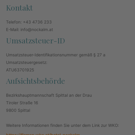
Kontakt
Telefon: +43 4736 233
E-Mail: info@nockalm.at
Umsatzsteuer-ID
Umsatzsteuer-Identifikationsnummer gemäß § 27 a
Umsatzsteuergesetz:
ATU63701925
Aufsichtsbehörde
Bezirkshauptmannschaft Spittal an der Drau
Tiroler Straße 16
9800 Spittal
Weitere Informationen finden Sie unter dem Link zur WKO: