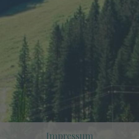
Impressum